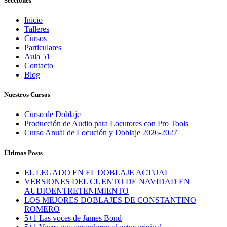
Secciones
Inicio
Talleres
Cursos
Particulares
Aula 51
Contacto
Blog
Nuestros Cursos
Curso de Doblaje
Producción de Audio para Locutores con Pro Tools
Curso Anual de Locución y Doblaje 2026-2027
Últimos Posts
EL LEGADO EN EL DOBLAJE ACTUAL
VERSIONES DEL CUENTO DE NAVIDAD EN
AUDIOENTRETENIMIENTO
LOS MEJORES DOBLAJES DE CONSTANTINO
ROMERO
5+1 Las voces de James Bond