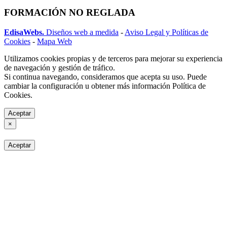
FORMACIÓN NO REGLADA
EdisaWebs.
Diseños web a medida
-
Aviso Legal y Políticas de
Cookies
-
Mapa Web
Utilizamos cookies propias y de terceros para mejorar su experiencia
de navegación y gestión de tráfico.
Si continua navegando, consideramos que acepta su uso. Puede
cambiar la configuración u obtener más información Política de
Cookies.
Aceptar
×
Aceptar