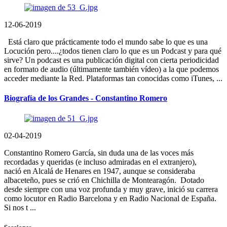
12-06-2019
Está claro que prácticamente todo el mundo sabe lo que es una
Locución pero....¿todos tienen claro lo que es un Podcast y para qué
sirve? Un podcast es una publicación digital con cierta periodicidad
en formato de audio (últimamente también vídeo) a la que podemos
acceder mediante la Red. Plataformas tan conocidas como iTunes, ...
Biografía de los Grandes - Constantino Romero
02-04-2019
Constantino Romero García, sin duda una de las voces más
recordadas y queridas (e incluso admiradas en el extranjero),
nació en Alcalá de Henares en 1947, aunque se consideraba
albaceteño, pues se crió en Chichilla de Montearagón. Dotado
desde siempre con una voz profunda y muy grave, inició su carrera
como locutor en Radio Barcelona y en Radio Nacional de España.
Si nos t ...