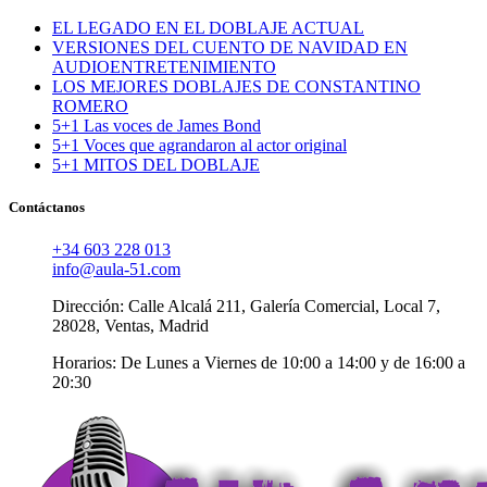
EL LEGADO EN EL DOBLAJE ACTUAL
VERSIONES DEL CUENTO DE NAVIDAD EN
AUDIOENTRETENIMIENTO
LOS MEJORES DOBLAJES DE CONSTANTINO
ROMERO
5+1 Las voces de James Bond
5+1 Voces que agrandaron al actor original
5+1 MITOS DEL DOBLAJE
Contáctanos
+34 603 228 013
info@aula-51.com
Dirección: Calle Alcalá 211, Galería Comercial, Local 7,
28028, Ventas, Madrid
Horarios: De Lunes a Viernes de 10:00 a 14:00 y de 16:00 a
20:30