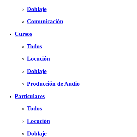
Doblaje
Comunicación
Cursos
Todos
Locución
Doblaje
Producción de Audio
Particulares
Todos
Locución
Doblaje