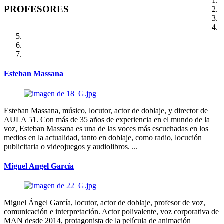
PROFESORES
Esteban Massana
Esteban Massana, músico, locutor, actor de doblaje, y director de
AULA 51. Con más de 35 años de experiencia en el mundo de la
voz, Esteban Massana es una de las voces más escuchadas en los
medios en la actualidad, tanto en doblaje, como radio, locución
publicitaria o videojuegos y audiolibros. ...
Miguel Angel García
Miguel Ángel García, locutor, actor de doblaje, profesor de voz,
comunicación e interpretación. Actor polivalente, voz corporativa de
MAN desde 2014, protagonista de la película de animación