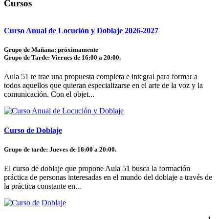
Cursos
Curso Anual de Locución y Doblaje 2026-2027
Grupo de Mañana: próximamente
Grupo de Tarde: Viernes de 16:00 a 20:00.
Aula 51 te trae una propuesta completa e integral para formar a
todos aquellos que quieran especializarse en el arte de la voz y la
comunicación. Con el objet...
Curso de Doblaje
Grupo de tarde: Jueves de 18:00 a 20:00.
El curso de doblaje que propone Aula 51 busca la formación
práctica de personas interesadas en el mundo del doblaje a través de
la práctica constante en...