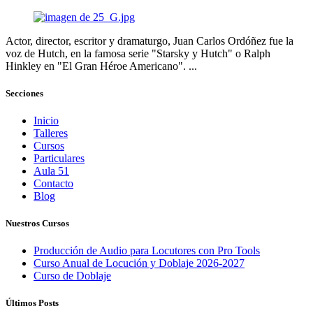
Actor, director, escritor y dramaturgo, Juan Carlos Ordóñez fue la
voz de Hutch, en la famosa serie "Starsky y Hutch" o Ralph
Hinkley en "El Gran Héroe Americano". ...
Secciones
Inicio
Talleres
Cursos
Particulares
Aula 51
Contacto
Blog
Nuestros Cursos
Producción de Audio para Locutores con Pro Tools
Curso Anual de Locución y Doblaje 2026-2027
Curso de Doblaje
Últimos Posts