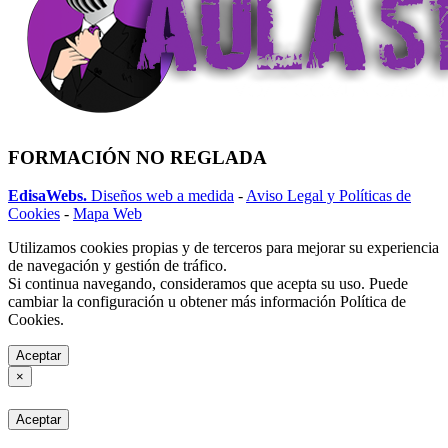
FORMACIÓN NO REGLADA
EdisaWebs.
Diseños web a medida
-
Aviso Legal y Políticas de
Cookies
-
Mapa Web
Utilizamos cookies propias y de terceros para mejorar su experiencia
de navegación y gestión de tráfico.
Si continua navegando, consideramos que acepta su uso. Puede
cambiar la configuración u obtener más información Política de
Cookies.
Aceptar
×
Aceptar