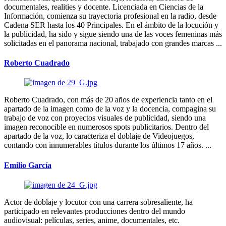
documentales, realities y docente. Licenciada en Ciencias de la
Información, comienza su trayectoria profesional en la radio, desde
Cadena SER hasta los 40 Principales. En el ámbito de la locución y
la publicidad, ha sido y sigue siendo una de las voces femeninas más
solicitadas en el panorama nacional, trabajado con grandes marcas ...
Roberto Cuadrado
Roberto Cuadrado, con más de 20 años de experiencia tanto en el
apartado de la imagen como de la voz y la docencia, compagina su
trabajo de voz con proyectos visuales de publicidad, siendo una
imagen reconocible en numerosos spots publicitarios. Dentro del
apartado de la voz, lo caracteriza el doblaje de Videojuegos,
contando con innumerables títulos durante los últimos 17 años. ...
Emilio García
Actor de doblaje y locutor con una carrera sobresaliente, ha
participado en relevantes producciones dentro del mundo
audiovisual: películas, series, anime, documentales, etc.