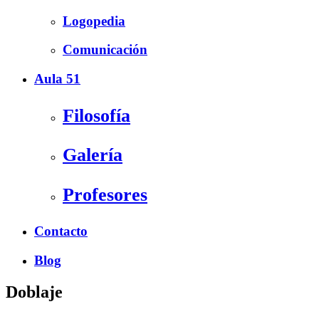
Logopedia
Comunicación
Aula 51
Filosofía
Galería
Profesores
Contacto
Blog
Doblaje