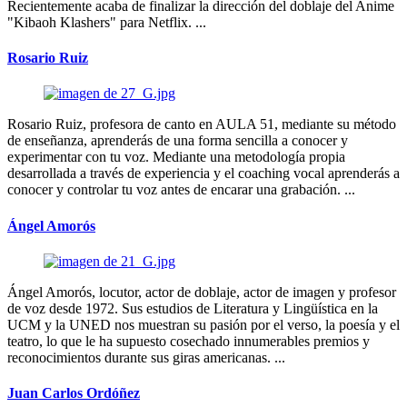
Recientemente acaba de finalizar la dirección del doblaje del Anime
"Kibaoh Klashers" para Netflix. ...
Rosario Ruiz
Rosario Ruiz, profesora de canto en AULA 51, mediante su método
de enseñanza, aprenderás de una forma sencilla a conocer y
experimentar con tu voz. Mediante una metodología propia
desarrollada a través de experiencia y el coaching vocal aprenderás a
conocer y controlar tu voz antes de encarar una grabación. ...
Ángel Amorós
Ángel Amorós, locutor, actor de doblaje, actor de imagen y profesor
de voz desde 1972. Sus estudios de Literatura y Lingüística en la
UCM y la UNED nos muestran su pasión por el verso, la poesía y el
teatro, lo que le ha supuesto cosechado innumerables premios y
reconocimientos durante sus giras americanas. ...
Juan Carlos Ordóñez