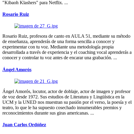
"Kibaoh Klashers" para Netflix. ...
Rosario Ruiz
Rosario Ruiz, profesora de canto en AULA 51, mediante su método
de enseñanza, aprenderás de una forma sencilla a conocer y
experimentar con tu voz. Mediante una metodología propia
desarrollada a través de experiencia y el coaching vocal aprenderás a
conocer y controlar tu voz antes de encarar una grabación. ...
Ángel Amorós
Ángel Amorós, locutor, actor de doblaje, actor de imagen y profesor
de voz desde 1972. Sus estudios de Literatura y Lingüística en la
UCM y la UNED nos muestran su pasión por el verso, la poesía y el
teatro, lo que le ha supuesto cosechado innumerables premios y
reconocimientos durante sus giras americanas. ...
Juan Carlos Ordóñez