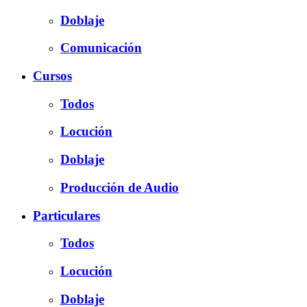
Doblaje
Comunicación
Cursos
Todos
Locución
Doblaje
Producción de Audio
Particulares
Todos
Locución
Doblaje