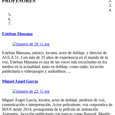
PROFESORES
Esteban Massana
Esteban Massana, músico, locutor, actor de doblaje, y director de
AULA 51. Con más de 35 años de experiencia en el mundo de la
voz, Esteban Massana es una de las voces más escuchadas en los
medios en la actualidad, tanto en doblaje, como radio, locución
publicitaria o videojuegos y audiolibros. ...
Miguel Angel García
Miguel Ángel García, locutor, actor de doblaje, profesor de voz,
comunicación e interpretación. Actor polivalente, voz corporativa de
MAN desde 2014, protagonista de la película de animación
Animatrix, locución publicitaria con marcas como Renault, Mapfre