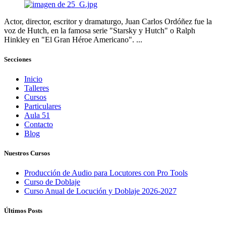
Actor, director, escritor y dramaturgo, Juan Carlos Ordóñez fue la
voz de Hutch, en la famosa serie "Starsky y Hutch" o Ralph
Hinkley en "El Gran Héroe Americano". ...
Secciones
Inicio
Talleres
Cursos
Particulares
Aula 51
Contacto
Blog
Nuestros Cursos
Producción de Audio para Locutores con Pro Tools
Curso de Doblaje
Curso Anual de Locución y Doblaje 2026-2027
Últimos Posts