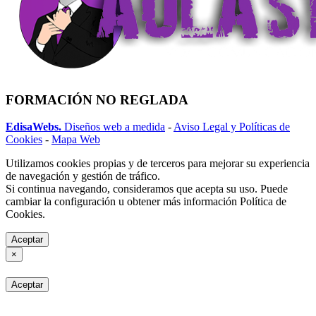
FORMACIÓN NO REGLADA
EdisaWebs.
Diseños web a medida
-
Aviso Legal y Políticas de
Cookies
-
Mapa Web
Utilizamos cookies propias y de terceros para mejorar su experiencia
de navegación y gestión de tráfico.
Si continua navegando, consideramos que acepta su uso. Puede
cambiar la configuración u obtener más información Política de
Cookies.
Aceptar
×
Aceptar