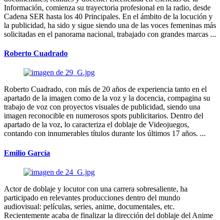
Información, comienza su trayectoria profesional en la radio, desde
Cadena SER hasta los 40 Principales. En el ámbito de la locución y
la publicidad, ha sido y sigue siendo una de las voces femeninas más
solicitadas en el panorama nacional, trabajado con grandes marcas ...
Roberto Cuadrado
Roberto Cuadrado, con más de 20 años de experiencia tanto en el
apartado de la imagen como de la voz y la docencia, compagina su
trabajo de voz con proyectos visuales de publicidad, siendo una
imagen reconocible en numerosos spots publicitarios. Dentro del
apartado de la voz, lo caracteriza el doblaje de Videojuegos,
contando con innumerables títulos durante los últimos 17 años. ...
Emilio García
Actor de doblaje y locutor con una carrera sobresaliente, ha
participado en relevantes producciones dentro del mundo
audiovisual: películas, series, anime, documentales, etc.
Recientemente acaba de finalizar la dirección del doblaje del Anime