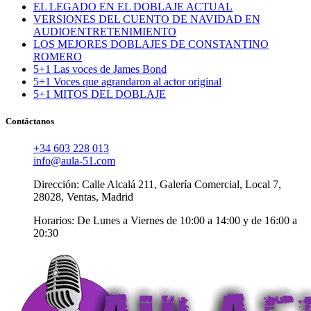
EL LEGADO EN EL DOBLAJE ACTUAL
VERSIONES DEL CUENTO DE NAVIDAD EN
AUDIOENTRETENIMIENTO
LOS MEJORES DOBLAJES DE CONSTANTINO
ROMERO
5+1 Las voces de James Bond
5+1 Voces que agrandaron al actor original
5+1 MITOS DEL DOBLAJE
Contáctanos
+34 603 228 013
info@aula-51.com
Dirección: Calle Alcalá 211, Galería Comercial, Local 7,
28028, Ventas, Madrid
Horarios: De Lunes a Viernes de 10:00 a 14:00 y de 16:00 a
20:30