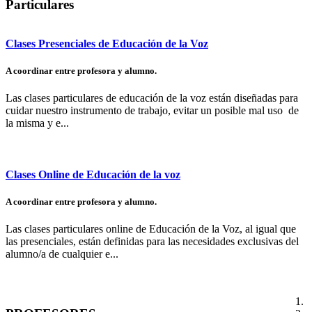
Particulares
Clases Presenciales de Educación de la Voz
A coordinar entre profesora y alumno.
Las clases particulares de educación de la voz están diseñadas para
cuidar nuestro instrumento de trabajo, evitar un posible mal uso de
la misma y e...
Clases Online de Educación de la voz
A coordinar entre profesora y alumno.
Las clases particulares online de Educación de la Voz, al igual que
las presenciales, están definidas para las necesidades exclusivas del
alumno/a de cualquier e...