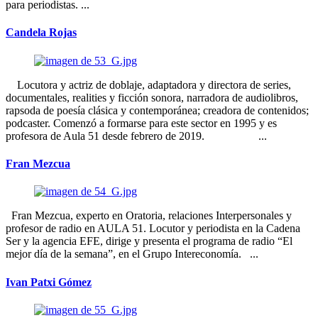
para periodistas. ...
Candela Rojas
Locutora y actriz de doblaje, adaptadora y directora de series,
documentales, realities y ficción sonora, narradora de audiolibros,
rapsoda de poesía clásica y contemporánea; creadora de contenidos;
podcaster. Comenzó a formarse para este sector en 1995 y es
profesora de Aula 51 desde febrero de 2019. ...
Fran Mezcua
Fran Mezcua, experto en Oratoria, relaciones Interpersonales y
profesor de radio en AULA 51. Locutor y periodista en la Cadena
Ser y la agencia EFE, dirige y presenta el programa de radio “El
mejor día de la semana”, en el Grupo Intereconomía. ...
Ivan Patxi Gómez