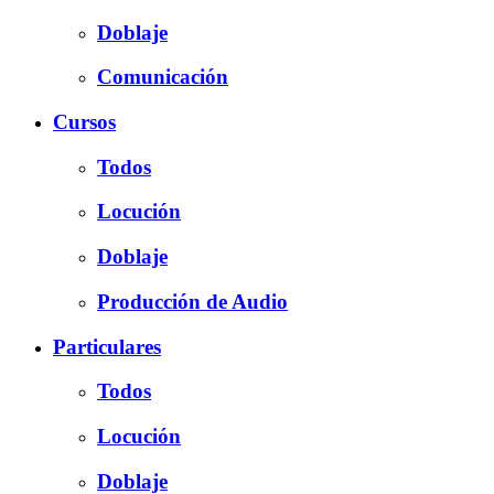
Doblaje
Comunicación
Cursos
Todos
Locución
Doblaje
Producción de Audio
Particulares
Todos
Locución
Doblaje