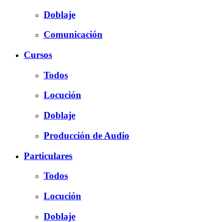
Doblaje
Comunicación
Cursos
Todos
Locución
Doblaje
Producción de Audio
Particulares
Todos
Locución
Doblaje