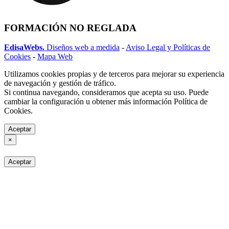
FORMACIÓN NO REGLADA
EdisaWebs.
Diseños web a medida
-
Aviso Legal y Políticas de
Cookies
-
Mapa Web
Utilizamos cookies propias y de terceros para mejorar su experiencia
de navegación y gestión de tráfico.
Si continua navegando, consideramos que acepta su uso. Puede
cambiar la configuración u obtener más información Política de
Cookies.
Aceptar
×
Aceptar