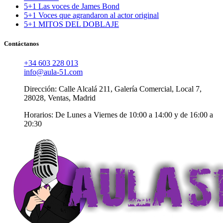
5+1 Las voces de James Bond
5+1 Voces que agrandaron al actor original
5+1 MITOS DEL DOBLAJE
Contáctanos
+34 603 228 013
info@aula-51.com
Dirección: Calle Alcalá 211, Galería Comercial, Local 7,
28028, Ventas, Madrid
Horarios: De Lunes a Viernes de 10:00 a 14:00 y de 16:00 a
20:30