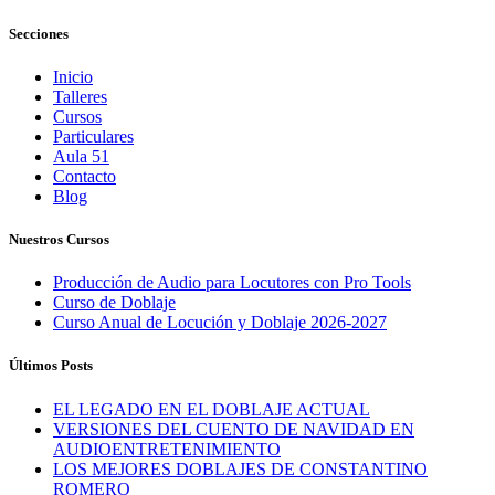
Secciones
Inicio
Talleres
Cursos
Particulares
Aula 51
Contacto
Blog
Nuestros Cursos
Producción de Audio para Locutores con Pro Tools
Curso de Doblaje
Curso Anual de Locución y Doblaje 2026-2027
Últimos Posts
EL LEGADO EN EL DOBLAJE ACTUAL
VERSIONES DEL CUENTO DE NAVIDAD EN
AUDIOENTRETENIMIENTO
LOS MEJORES DOBLAJES DE CONSTANTINO
ROMERO