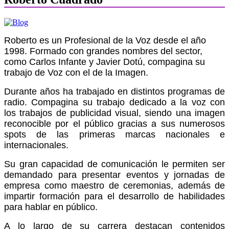
Roberto es un Profesional de la Voz desde el año
1998. Formado con grandes nombres del sector,
como Carlos Infante y Javier Dotú, compagina su
trabajo de Voz con el de la Imagen.
Durante años ha trabajado en distintos programas de
radio. Compagina su trabajo dedicado a la voz con
los trabajos de publicidad visual, siendo una imagen
reconocible por el público gracias a sus numerosos
spots de las primeras marcas nacionales e
internacionales.
Su gran capacidad de comunicación le permiten ser
demandado para presentar eventos y jornadas de
empresa como maestro de ceremonias, además de
impartir formación para el desarrollo de habilidades
para hablar en público.
A lo largo de su carrera destacan
contenidos